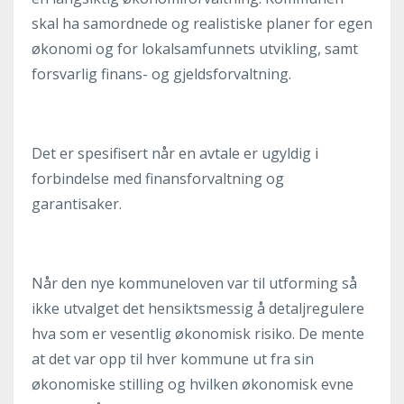
skal ha samordnede og realistiske planer for egen
økonomi og for lokalsamfunnets utvikling, samt
forsvarlig finans- og gjeldsforvaltning.
Det er spesifisert når en avtale er ugyldig i
forbindelse med finansforvaltning og
garantisaker.
Når den nye kommuneloven var til utforming så
ikke utvalget det hensiktsmessig å detaljregulere
hva som er vesentlig økonomisk risiko. De mente
at det var opp til hver kommune ut fra sin
økonomiske stilling og hvilken økonomisk evne