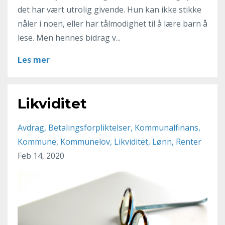
det har vært utrolig givende. Hun kan ikke stikke
nåler i noen, eller har tålmodighet til å lære barn å
lese. Men hennes bidrag v...
Les mer
Likviditet
Avdrag
Betalingsforpliktelser
Kommunalfinans
Kommune
Kommunelov
Likviditet
Lønn
Renter
Feb 14, 2020