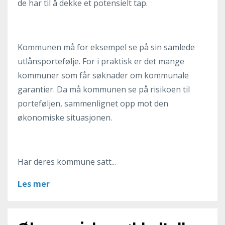
de har til å dekke et potensielt tap.
Kommunen må for eksempel se på sin samlede
utlånsportefølje. For i praktisk er det mange
kommuner som får søknader om kommunale
garantier. Da må kommunen se på risikoen til
porteføljen, sammenlignet opp mot den
økonomiske situasjonen.
Har deres kommune satt...
Les mer