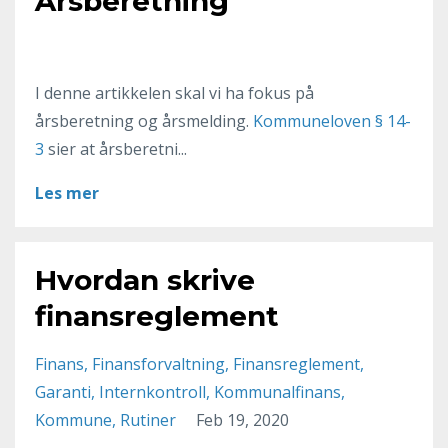
Årsberetning
I denne artikkelen skal vi ha fokus på
årsberetning og årsmelding.
Kommuneloven § 14-
3
sier at årsberetni...
Les mer
Hvordan skrive
finansreglement
Finans
Finansforvaltning
Finansreglement
Garanti
Internkontroll
Kommunalfinans
Kommune
Rutiner
Feb 19, 2020