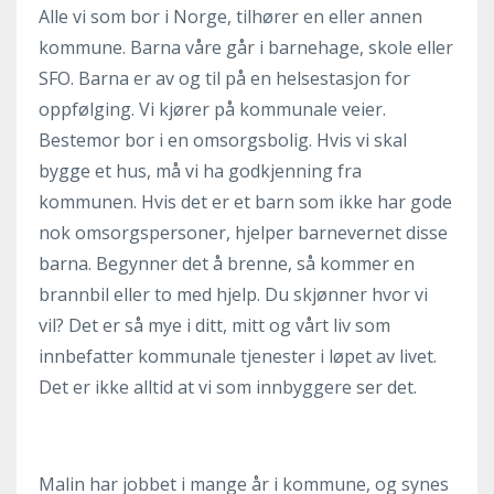
Alle vi som bor i Norge, tilhører en eller annen
kommune. Barna våre går i barnehage, skole eller
SFO. Barna er av og til på en helsestasjon for
oppfølging. Vi kjører på kommunale veier.
Bestemor bor i en omsorgsbolig. Hvis vi skal
bygge et hus, må vi ha godkjenning fra
kommunen. Hvis det er et barn som ikke har gode
nok omsorgspersoner, hjelper barnevernet disse
barna. Begynner det å brenne, så kommer en
brannbil eller to med hjelp. Du skjønner hvor vi
vil? Det er så mye i ditt, mitt og vårt liv som
innbefatter kommunale tjenester i løpet av livet.
Det er ikke alltid at vi som innbyggere ser det.
Malin har jobbet i mange år i kommune, og synes