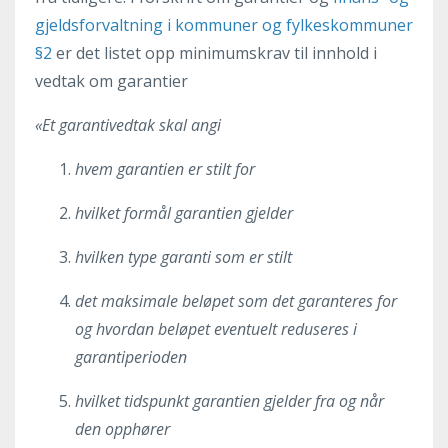
gjeldsforvaltning i kommuner og fylkeskommuner
§2
er det listet opp minimumskrav til innhold i
vedtak om garantier
«Et garantivedtak skal angi
hvem garantien er stilt for
hvilket formål garantien gjelder
hvilken type garanti som er stilt
det maksimale beløpet som det garanteres for
og hvordan beløpet eventuelt reduseres i
garantiperioden
hvilket tidspunkt garantien gjelder fra og når
den opphører