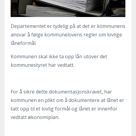
Departementet er tydelig på at det er kommunens
ansvar å følge kommunelovens regler om lovlige
låneformål.
Kommunen skal ikke ta opp lån utover det
kommunestyret har vedtatt.
For å sikre dette dokumentasjonskravet, har
kommunen en plikt om å dokumentere at lånet er
tatt opp til et lovlig formål og lånet er innenfor
vedtatt økonomiplan.