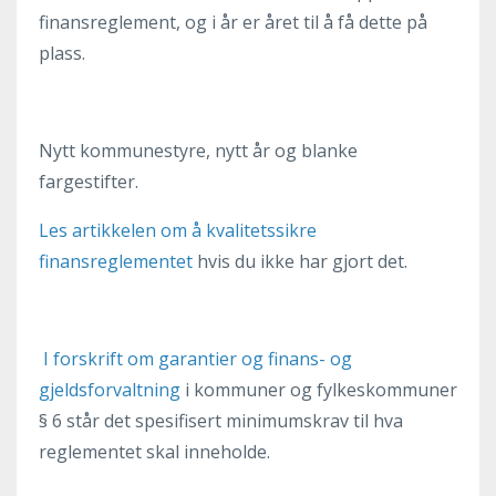
finansreglement, og i år er året til å få dette på
plass.
Nytt kommunestyre, nytt år og blanke
fargestifter.
Les artikkelen om å kvalitetssikre
finansreglementet
hvis du ikke har gjort det.
I forskrift om garantier og finans- og
gjeldsforvaltning
i kommuner og fylkeskommuner
§ 6 står det spesifisert minimumskrav til hva
reglementet skal inneholde.