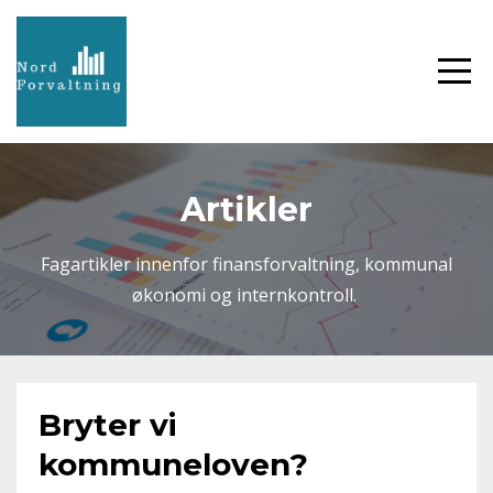
Artikler
Fagartikler innenfor finansforvaltning, kommunal
økonomi og internkontroll.
Bryter vi
kommuneloven?