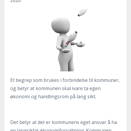
2020
Et begrep som brukes i forbindelse til kommuner,
og betyr at kommunen skal ivare ta egen
økonomi og handlingsrom på lang sikt.
Det betyr at det er kommunens eget ansvar å ha
en langsiktig økonomiforvaltning. Kommunen