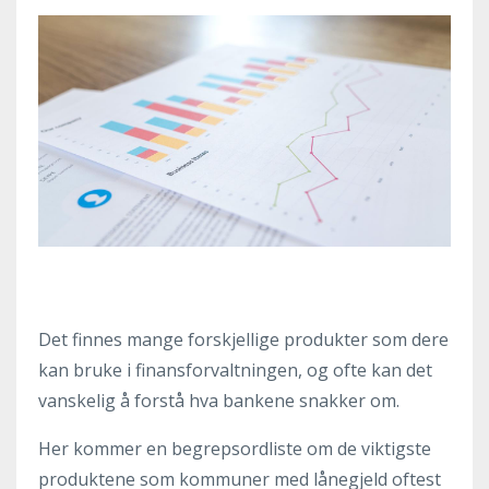
Det finnes mange forskjellige produkter som dere
kan bruke i finansforvaltningen, og ofte kan det
vanskelig å forstå hva bankene snakker om.
Her kommer en begrepsordliste om de viktigste
produktene som kommuner med lånegjeld oftest