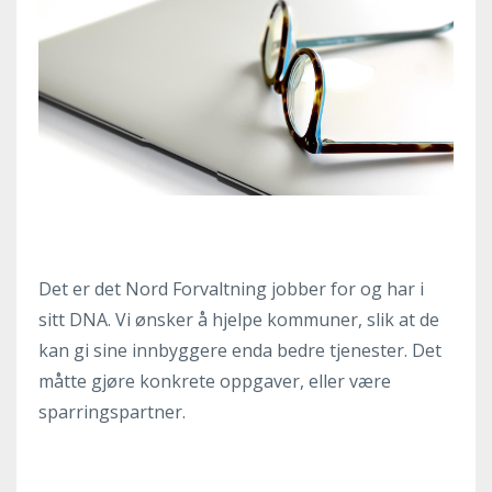
Det er det Nord Forvaltning jobber for og har i
sitt DNA. Vi ønsker å hjelpe kommuner, slik at de
kan gi sine innbyggere enda bedre tjenester. Det
måtte gjøre konkrete oppgaver, eller være
sparringspartner.