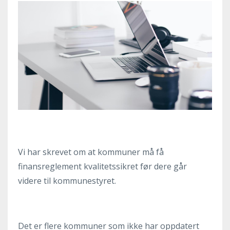
Vi har skrevet om at kommuner må få
finansreglement kvalitetssikret før dere går
videre til kommunestyret.
Det er flere kommuner som ikke har oppdatert