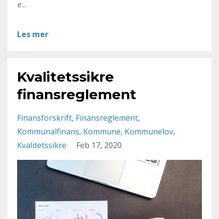
e
...
Les mer
Kvalitetssikre
finansreglement
Finansforskrift
Finansreglement
Kommunalfinans
Kommune
Kommunelov
Kvalitetssikre
Feb 17, 2020