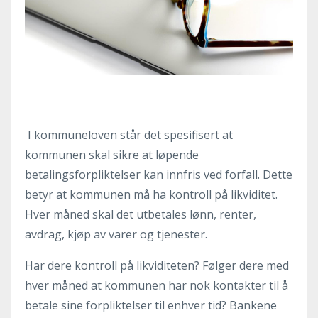
I kommuneloven står det spesifisert at
kommunen skal sikre at løpende
betalingsforpliktelser kan innfris ved forfall. Dette
betyr at kommunen må ha kontroll på likviditet.
Hver måned skal det utbetales lønn, renter,
avdrag, kjøp av varer og tjenester.
Har dere kontroll på likviditeten? Følger dere med
hver måned at kommunen har nok kontakter til å
betale sine forpliktelser til enhver tid? Bankene