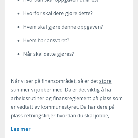
Hvorfor skal dere gjøre dette?
Hvem skal gjøre denne oppgaven?
Hvem har ansvaret?
Når skal dette gjøres?
Når vi ser på finansområdet, så er det
store
summer vi jobber med. Da er det viktig å ha
arbeidsrutiner og finansreglement på plass som
er vedtatt av kommunestyret. Da har dere på
plass retningslinjer hvordan du skal jobbe, ...
Les mer