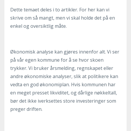
Dette temaet deles i to artikler. For her kan vi
skrive om så mangt, men vi skal holde det på en
enkel og oversiktlig måte.
Økonomisk analyse kan gjøres innenfor alt. Vi ser
på vår egen kommune for å se hvor skoen
trykker. Vi bruker årsmelding, regnskapet eller
andre økonomiske analyser, slik at politikere kan
vedta en god økonomiplan. Hvis kommunen har
en meget presset likviditet, og dårlige nøkkeltall,
bør det ikke iverksettes store investeringer som
preger driften.