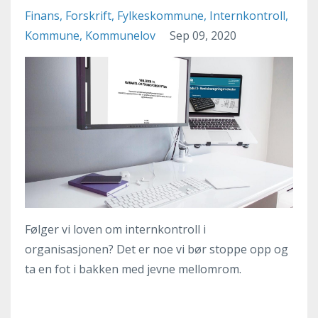
Finans
Forskrift
Fylkeskommune
Internkontroll
Kommune
Kommunelov
Sep 09, 2020
Følger vi loven om internkontroll i
organisasjonen? Det er noe vi bør stoppe opp og
ta en fot i bakken med jevne mellomrom.