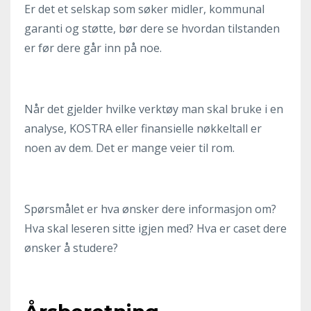
Er det et selskap som søker midler, kommunal
garanti og støtte, bør dere se hvordan tilstanden
er før dere går inn på noe.
Når det gjelder hvilke verktøy man skal bruke i en
analyse, KOSTRA eller finansielle nøkkeltall er
noen av dem. Det er mange veier til rom.
Spørsmålet er hva ønsker dere informasjon om?
Hva skal leseren sitte igjen med? Hva er caset dere
ønsker å studere?