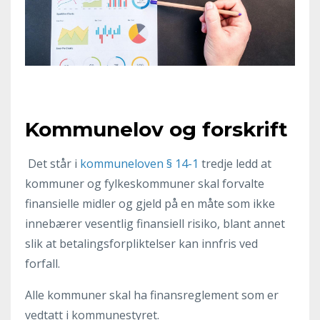
Kommunelov og forskrift
Det står i
kommuneloven § 14-1
tredje ledd at
kommuner og fylkeskommuner skal forvalte
finansielle midler og gjeld på en måte som ikke
innebærer vesentlig finansiell risiko, blant annet
slik at betalingsforpliktelser kan innfris ved
forfall.
Alle kommuner skal ha finansreglement som er
vedtatt i kommunestyret.