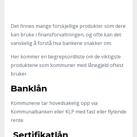
Det finnes mange forskjellige produkter som dere
kan bruke i finansforvaltningen, og ofte kan det
vanskelig å forstå hva bankene snakker om.
Her kommer en begrepsordliste om de viktigste
produktene som kommuner med lånegjeld oftest
bruker.
Banklån
Kommunene tar hovedsakelig opp via
Kommunalbanken eller KLP med fast eller flytende
rente.
Sertifikatlån