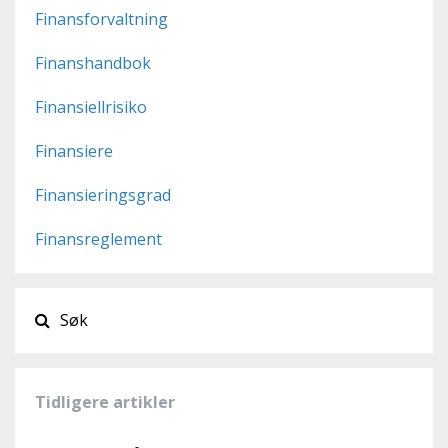
Finansforvaltning
Finanshandbok
Finansiellrisiko
Finansiere
Finansieringsgrad
Finansreglement
Tidligere artikler