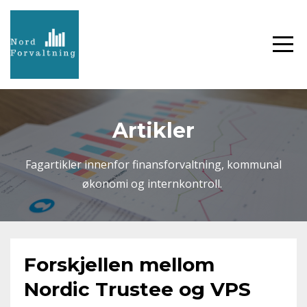
Artikler
Fagartikler innenfor finansforvaltning, kommunal
økonomi og internkontroll.
Forskjellen mellom
Nordic Trustee og VPS