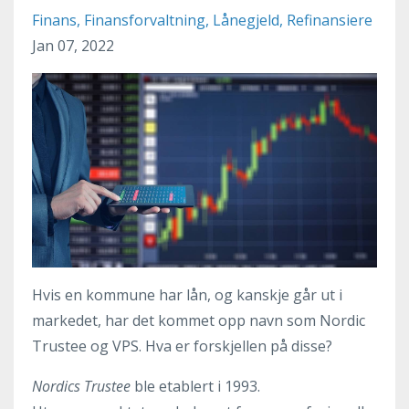
Finans
Finansforvaltning
Lånegjeld
Refinansiere
Jan 07, 2022
Hvis en kommune har lån, og kanskje går ut i
markedet, har det kommet opp navn som Nordic
Trustee og VPS. Hva er forskjellen på disse?
Nordics Trustee
ble etablert i 1993.