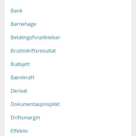
Bank
Barnehage
Betalingsforpliktelser
Bruttodriftsresultat
Budsjett
Bærekraft
Derivat
Dokumentasjonsplikt
Driftsmargin
Effektiv