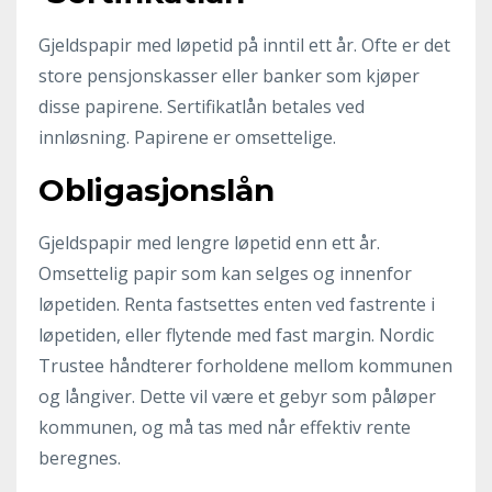
Gjeldspapir med løpetid på inntil ett år. Ofte er det
store pensjonskasser eller banker som kjøper
disse papirene. Sertifikatlån betales ved
innløsning. Papirene er omsettelige.
Obligasjonslån
Gjeldspapir med lengre løpetid enn ett år.
Omsettelig papir som kan selges og innenfor
løpetiden. Renta fastsettes enten ved fastrente i
løpetiden, eller flytende med fast margin. Nordic
Trustee håndterer forholdene mellom kommunen
og långiver. Dette vil være et gebyr som påløper
kommunen, og må tas med når effektiv rente
beregnes.