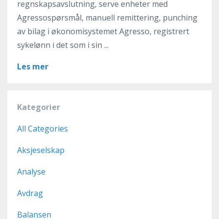
regnskapsavslutning, serve enheter med
Agressospørsmål, manuell remittering, punching
av bilag i økonomisystemet Agresso, registrert
sykelønn i det som i sin ...
Les mer
Kategorier
All Categories
Aksjeselskap
Analyse
Avdrag
Balansen