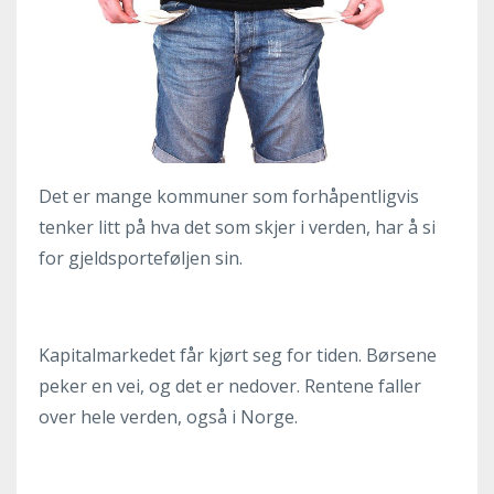
Det er mange kommuner som forhåpentligvis
tenker litt på hva det som skjer i verden, har å si
for gjeldsporteføljen sin.
Kapitalmarkedet får kjørt seg for tiden. Børsene
peker en vei, og det er nedover. Rentene faller
over hele verden, også i Norge.