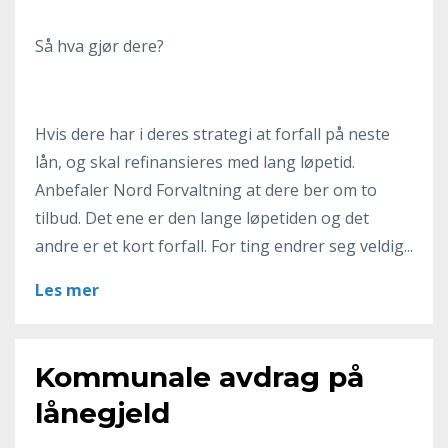
Så hva gjør dere?
Hvis dere har i deres strategi at forfall på neste
lån, og skal refinansieres med lang løpetid.
Anbefaler Nord Forvaltning at dere ber om to
tilbud. Det ene er den lange løpetiden og det
andre er et kort forfall. For ting endrer seg veldig...
Les mer
Kommunale avdrag på
lånegjeld