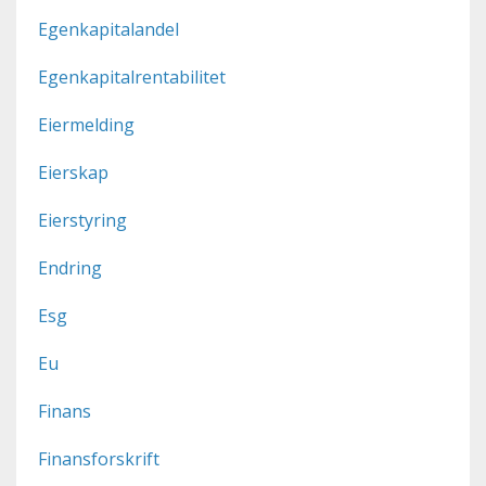
Egenkapitalandel
Egenkapitalrentabilitet
Eiermelding
Eierskap
Eierstyring
Endring
Esg
Eu
Finans
Finansforskrift