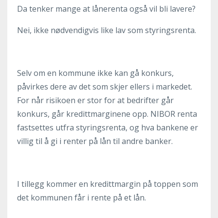
Da tenker mange at lånerenta også vil bli lavere?
Nei, ikke nødvendigvis like lav som styringsrenta.
Selv om en kommune ikke kan gå konkurs,
påvirkes dere av det som skjer ellers i markedet.
For når risikoen er stor for at bedrifter går
konkurs, går kredittmarginene opp. NIBOR renta
fastsettes utfra styringsrenta, og hva bankene er
villig til å gi i renter på lån til andre banker.
I tillegg kommer en kredittmargin på toppen som
det kommunen får i rente på et lån.