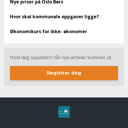
Nye priser på Oslo Børs
Hvor skal kommunale oppgaver ligge?
Økonomikurs for ikke- økonomer
Hold deg oppdatert når nye artikler kommer ut.
Registrer deg