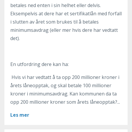
betales ned enten i sin helhet eller delvis.
Eksempelvis at dere har et sertifikatlån med forfall
i slutten av året som brukes til å betales
minimumsavdrag (eller mer hvis dere har vedtatt
det).
En utfordring dere kan ha:
Hvis vi har vedtatt å ta opp 200 millioner kroner i
årets låneopptak, og skal betale 100 millioner
kroner i minimumsavdrag. Kan kommunen da ta
opp 200 millioner kroner som årets låneopptak?...
Les mer