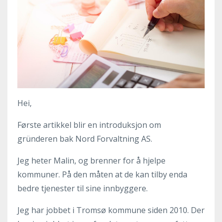
Hei,
Første artikkel blir en introduksjon om
gründeren bak Nord Forvaltning AS.
Jeg heter Malin, og brenner for å hjelpe
kommuner. På den måten at de kan tilby enda
bedre tjenester til sine innbyggere.
Jeg har jobbet i Tromsø kommune siden 2010. Der