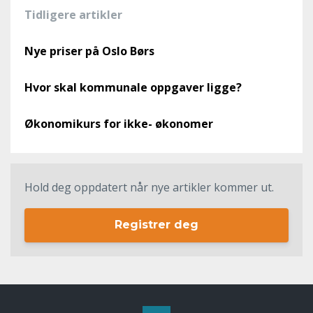
Tidligere artikler
Nye priser på Oslo Børs
Hvor skal kommunale oppgaver ligge?
Økonomikurs for ikke- økonomer
Hold deg oppdatert når nye artikler kommer ut.
Registrer deg