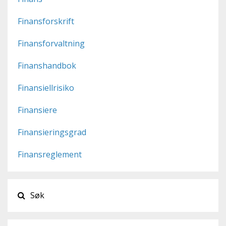
Finansforskrift
Finansforvaltning
Finanshandbok
Finansiellrisiko
Finansiere
Finansieringsgrad
Finansreglement