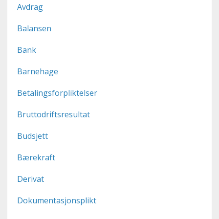
Avdrag
Balansen
Bank
Barnehage
Betalingsforpliktelser
Bruttodriftsresultat
Budsjett
Bærekraft
Derivat
Dokumentasjonsplikt