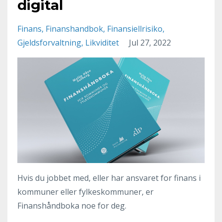
digital
Finans
Finanshandbok
Finansiellrisiko
Gjeldsforvaltning
Likviditet
Jul 27, 2022
Hvis du jobbet med, eller har ansvaret for finans i
kommuner eller fylkeskommuner, er
Finanshåndboka noe for deg.