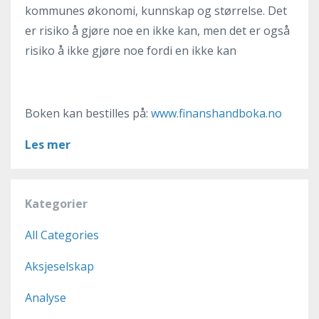
kommunes økonomi, kunnskap og størrelse. Det
er risiko å gjøre noe en ikke kan, men det er også
risiko å ikke gjøre noe fordi en ikke kan
Boken kan bestilles på:
www.finanshandboka.no
Les mer
Kategorier
All Categories
Aksjeselskap
Analyse