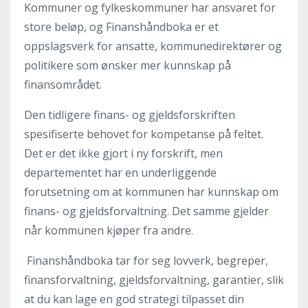
Kommuner og fylkeskommuner har ansvaret for
store beløp, og Finanshåndboka er et
oppslagsverk for ansatte, kommunedirektører og
politikere som ønsker mer kunnskap på
finansområdet.
Den tidligere finans- og gjeldsforskriften
spesifiserte behovet for kompetanse på feltet.
Det er det ikke gjort i ny forskrift, men
departementet har en underliggende
forutsetning om at kommunen har kunnskap om
finans- og gjeldsforvaltning. Det samme gjelder
når kommunen kjøper fra andre.
Finanshåndboka tar for seg lovverk, begreper,
finansforvaltning, gjeldsforvaltning, garantier, slik
at du kan lage en god strategi tilpasset din