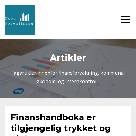
Artikler
Fagartikler innenfor finansforvaltning, kommunal
økonomi og internkontroll.
Finanshandboka er
tilgjengelig trykket og