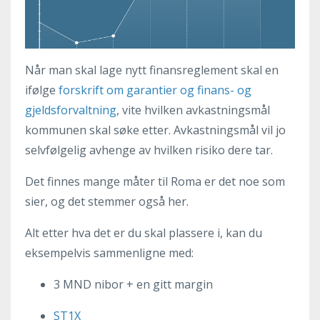
Når man skal lage nytt finansreglement skal en
ifølge
forskrift om garantier og finans- og
gjeldsforvaltning
, vite hvilken avkastningsmål
kommunen skal søke etter. Avkastningsmål vil jo
selvfølgelig avhenge av hvilken risiko dere tar.
Det finnes mange måter til Roma er det noe som
sier, og det stemmer også her.
Alt etter hva det er du skal plassere i, kan du
eksempelvis sammenligne med:
3 MND nibor + en gitt margin
ST1X