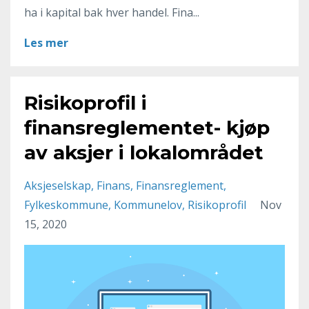
ha i kapital bak hver handel. Fina...
Les mer
Risikoprofil i
finansreglementet- kjøp
av aksjer i lokalområdet
Aksjeselskap
Finans
Finansreglement
Fylkeskommune
Kommunelov
Risikoprofil
Nov
15, 2020