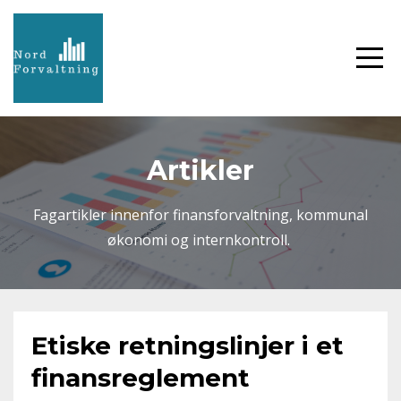
Artikler
Fagartikler innenfor finansforvaltning, kommunal
økonomi og internkontroll.
Etiske retningslinjer i et
finansreglement