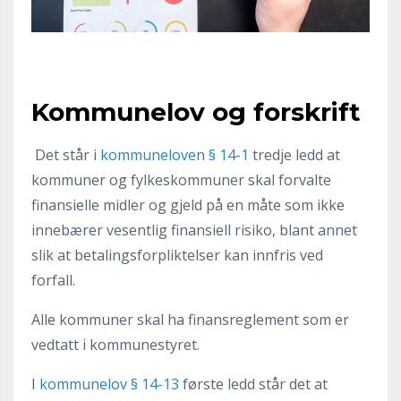
Kommunelov og forskrift
Det står i
kommuneloven § 14-1
tredje ledd at
kommuner og fylkeskommuner skal forvalte
finansielle midler og gjeld på en måte som ikke
innebærer vesentlig finansiell risiko, blant annet
slik at betalingsforpliktelser kan innfris ved
forfall.
Alle kommuner skal ha finansreglement som er
vedtatt i kommunestyret.
I
kommunelov § 14-13
første ledd står det at