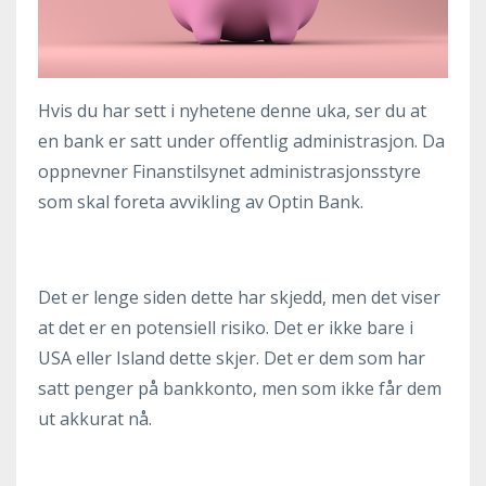
Hvis du har sett i nyhetene denne uka, ser du at
en bank er satt under offentlig administrasjon. Da
oppnevner Finanstilsynet administrasjonsstyre
som skal foreta avvikling av Optin Bank.
Det er lenge siden dette har skjedd, men det viser
at det er en potensiell risiko. Det er ikke bare i
USA eller Island dette skjer. Det er dem som har
satt penger på bankkonto, men som ikke får dem
ut akkurat nå.