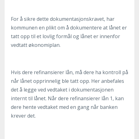
For å sikre dette dokumentasjonskravet, har
kommunen en plikt om å dokumentere at lånet er
tatt opp til et lovlig formål og lånet er innenfor
vedtatt økonomiplan.
Hvis dere refinansierer lån, må dere ha kontroll på
når lånet opprinnelig ble tatt opp. Her anbefales
det å legge ved vedtaket i dokumentasjonen
internt til lånet. Når dere refinansierer lån 1, kan
dere hente vedtaket med en gang når banken
krever det.