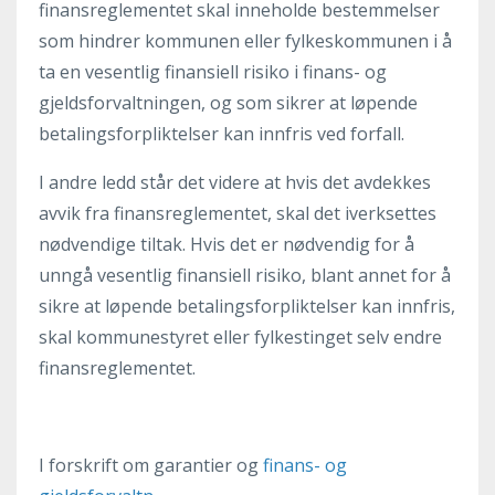
finansreglementet skal inneholde bestemmelser
som hindrer kommunen eller fylkeskommunen i å
ta en vesentlig finansiell risiko i finans- og
gjeldsforvaltningen, og som sikrer at løpende
betalingsforpliktelser kan innfris ved forfall.
I andre ledd står det videre at hvis det avdekkes
avvik fra finansreglementet, skal det iverksettes
nødvendige tiltak. Hvis det er nødvendig for å
unngå vesentlig finansiell risiko, blant annet for å
sikre at løpende betalingsforpliktelser kan innfris,
skal kommunestyret eller fylkestinget selv endre
finansreglementet.
I forskrift om garantier og
finans- og