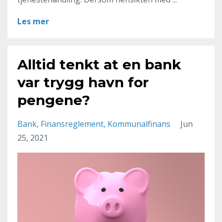
Les mer
Alltid tenkt at en bank
var trygg havn for
pengene?
Bank
Finansreglement
Kommunalfinans
Jun
25, 2021