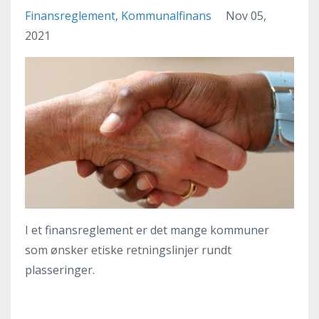
Finansreglement
Kommunalfinans
Nov 05,
2021
I et finansreglement er det mange kommuner
som ønsker etiske retningslinjer rundt
plasseringer.