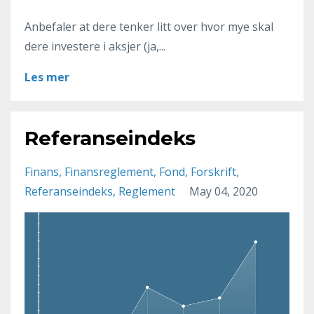
Anbefaler at dere tenker litt over hvor mye skal
dere investere i aksjer (ja,...
Les mer
Referanseindeks
Finans
Finansreglement
Fond
Forskrift
Referanseindeks
Reglement
May 04, 2020