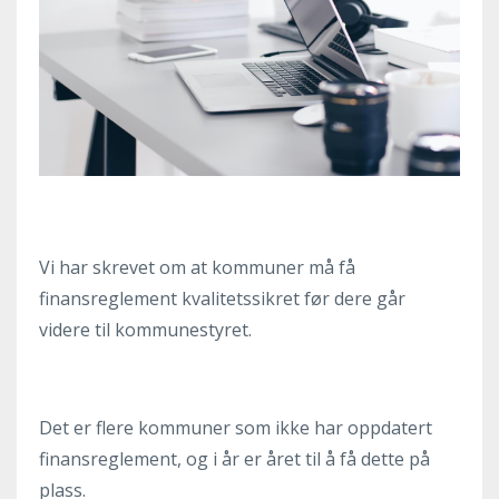
Vi har skrevet om at kommuner må få
finansreglement kvalitetssikret før dere går
videre til kommunestyret.
Det er flere kommuner som ikke har oppdatert
finansreglement, og i år er året til å få dette på
plass.