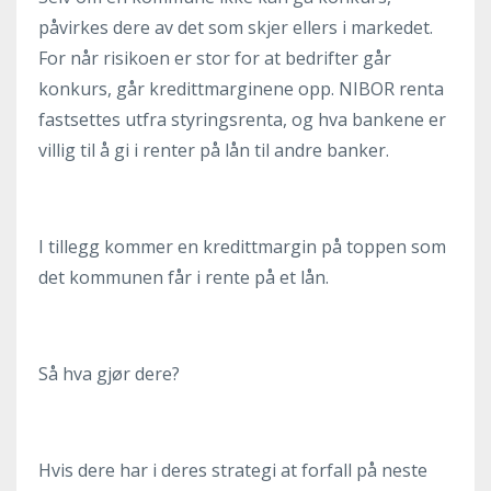
påvirkes dere av det som skjer ellers i markedet.
For når risikoen er stor for at bedrifter går
konkurs, går kredittmarginene opp. NIBOR renta
fastsettes utfra styringsrenta, og hva bankene er
villig til å gi i renter på lån til andre banker.
I tillegg kommer en kredittmargin på toppen som
det kommunen får i rente på et lån.
Så hva gjør dere?
Hvis dere har i deres strategi at forfall på neste