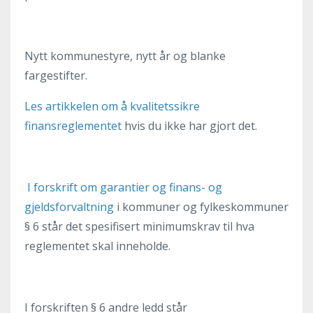
Nytt kommunestyre, nytt år og blanke
fargestifter.
Les artikkelen om å kvalitetssikre
finansreglementet
hvis du ikke har gjort det.
I forskrift om garantier og finans- og
gjeldsforvaltning
i kommuner og fylkeskommuner
§ 6 står det spesifisert minimumskrav til hva
reglementet skal inneholde.
I forskriften § 6 andre ledd står