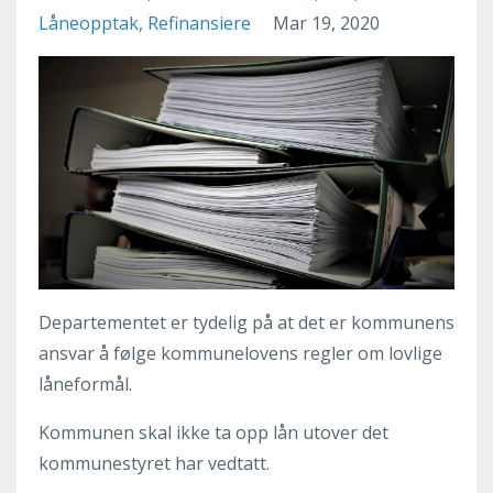
Låneopptak
Refinansiere
Mar 19, 2020
Departementet er tydelig på at det er kommunens
ansvar å følge kommunelovens regler om lovlige
låneformål.
Kommunen skal ikke ta opp lån utover det
kommunestyret har vedtatt.