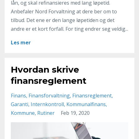
lån, og skal refinansieres med lang løpetid.
Anbefaler Nord Forvaltning at dere ber om to
tilbud. Det ene er den lange løpetiden og det
andre er et kort forfall. For ting endrer seg veldig...
Les mer
Hvordan skrive
finansreglement
Finans
Finansforvaltning
Finansreglement
Garanti
Internkontroll
Kommunalfinans
Kommune
Rutiner
Feb 19, 2020