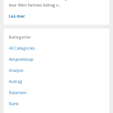
lese. Men hennes bidrag v...
Les mer
Kategorier
All Categories
Aksjeselskap
Analyse
Avdrag
Balansen
Bank