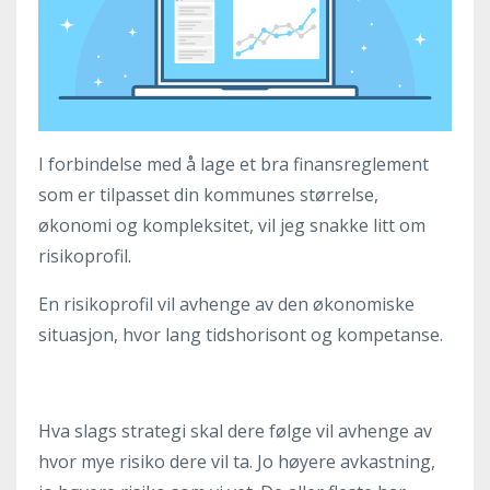
I forbindelse med å lage et bra finansreglement
som er tilpasset din kommunes størrelse,
økonomi og kompleksitet, vil jeg snakke litt om
risikoprofil.
En risikoprofil vil avhenge av den økonomiske
situasjon, hvor lang tidshorisont og kompetanse.
Hva slags strategi skal dere følge vil avhenge av
hvor mye risiko dere vil ta. Jo høyere avkastning,