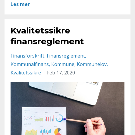
Les mer
Kvalitetssikre
finansreglement
Finansforskrift
Finansreglement
Kommunalfinans
Kommune
Kommunelov
Kvalitetssikre
Feb 17, 2020