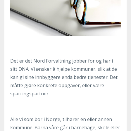
Det er det Nord Forvaltning jobber for og har i
sitt DNA. Vi ønsker å hjelpe kommuner, slik at de
kan gi sine innbyggere enda bedre tjenester. Det
måtte gjøre konkrete oppgaver, eller være
sparringspartner.
Alle vi som bor i Norge, tilhører en eller annen
kommune. Barna våre går i barnehage, skole eller