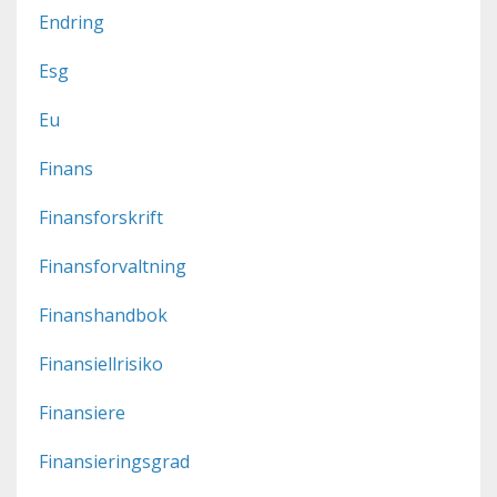
Endring
Esg
Eu
Finans
Finansforskrift
Finansforvaltning
Finanshandbok
Finansiellrisiko
Finansiere
Finansieringsgrad