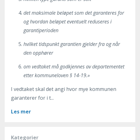
det maksimale beløpet som det garanteres for
og hvordan beløpet eventuelt reduseres i
garantiperioden
hvilket tidspunkt garantien gjelder fra og når
den opphører
om vedtaket må godkjennes av departementet
etter kommuneloven § 14-19.»
I vedtaket skal det angi hvor mye kommunen
garanterer for i t...
Les mer
Kategorier