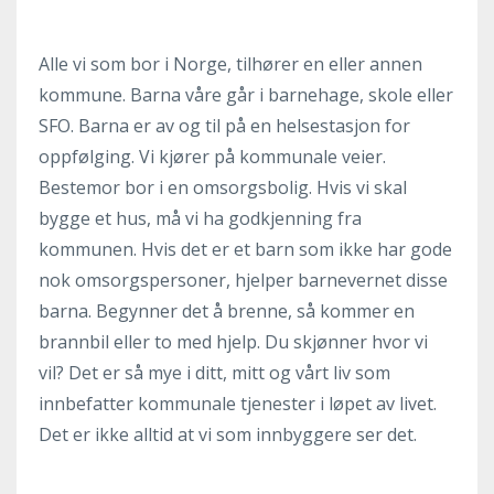
Alle vi som bor i Norge, tilhører en eller annen
kommune. Barna våre går i barnehage, skole eller
SFO. Barna er av og til på en helsestasjon for
oppfølging. Vi kjører på kommunale veier.
Bestemor bor i en omsorgsbolig. Hvis vi skal
bygge et hus, må vi ha godkjenning fra
kommunen. Hvis det er et barn som ikke har gode
nok omsorgspersoner, hjelper barnevernet disse
barna. Begynner det å brenne, så kommer en
brannbil eller to med hjelp. Du skjønner hvor vi
vil? Det er så mye i ditt, mitt og vårt liv som
innbefatter kommunale tjenester i løpet av livet.
Det er ikke alltid at vi som innbyggere ser det.