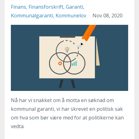
Finans
Finansforskrift
Garanti
Kommunalgaranti
Kommunelov
Nov 08, 2020
Nå har vi snakket om å motta en søknad om
kommunal garanti, vi har skrevet en politisk sak
om hva som bør være med for at politikerne kan
vedta.