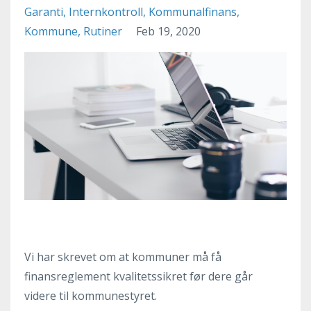
Garanti
Internkontroll
Kommunalfinans
Kommune
Rutiner
Feb 19, 2020
Vi har skrevet om at kommuner må få
finansreglement kvalitetssikret før dere går
videre til kommunestyret.