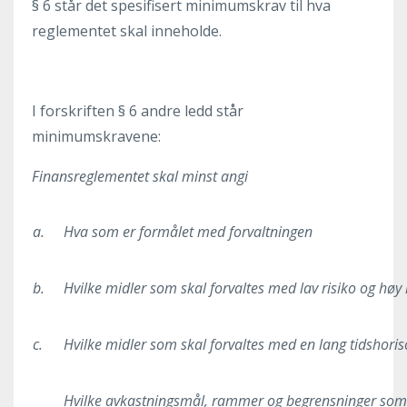
§ 6 står det spesifisert minimumskrav til hva
reglementet skal inneholde.
I forskriften § 6 andre ledd står
minimumskravene:
Finansreglementet skal minst angi
a.
Hva som er formålet med forvaltningen
b.
Hvilke midler som skal forvaltes med lav risiko og høy l
c.
Hvilke midler som skal forvaltes med en lang tidshoris
Hvilke avkastningsmål, rammer og begrensninger som g