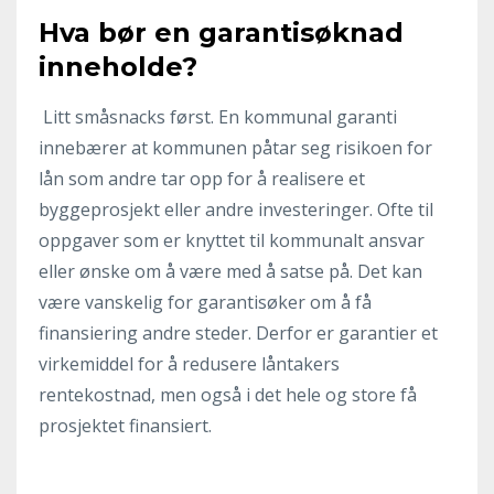
Hva bør en garantisøknad
inneholde?
Litt småsnacks først. En kommunal garanti
innebærer at kommunen påtar seg risikoen for
lån som andre tar opp for å realisere et
byggeprosjekt eller andre investeringer. Ofte til
oppgaver som er knyttet til kommunalt ansvar
eller ønske om å være med å satse på. Det kan
være vanskelig for garantisøker om å få
finansiering andre steder. Derfor er garantier et
virkemiddel for å redusere låntakers
rentekostnad, men også i det hele og store få
prosjektet finansiert.