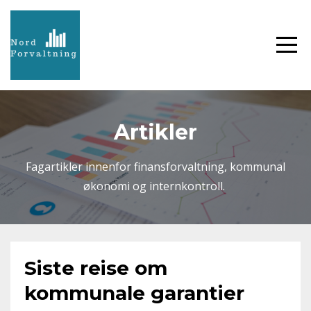
Artikler
Fagartikler innenfor finansforvaltning, kommunal
økonomi og internkontroll.
Siste reise om
kommunale garantier