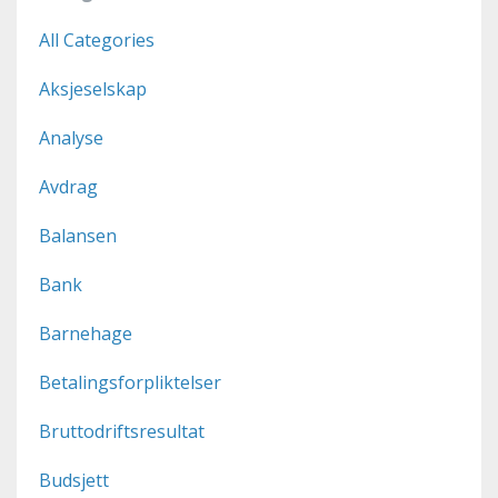
All Categories
Aksjeselskap
Analyse
Avdrag
Balansen
Bank
Barnehage
Betalingsforpliktelser
Bruttodriftsresultat
Budsjett