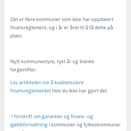
Det er flere kommuner som ikke har oppdatert
finansreglement, og i år er året til å få dette på
plass.
Nytt kommunestyre, nytt år og blanke
fargestifter.
Les artikkelen om å kvalitetssikre
finansreglementet
hvis du ikke har gjort det.
I forskrift om garantier og finans- og
gjeldsforvaltning
i kommuner og fylkeskommuner