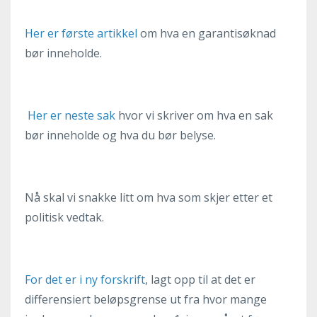
Her er første artikkel
om hva en garantisøknad
bør inneholde.
Her er neste sak
hvor vi skriver om hva en sak
bør inneholde og hva du bør belyse.
Nå skal vi snakke litt om hva som skjer etter et
politisk vedtak.
For det er i ny forskrift
, lagt opp til at det er
differensiert beløpsgrense ut fra hvor mange