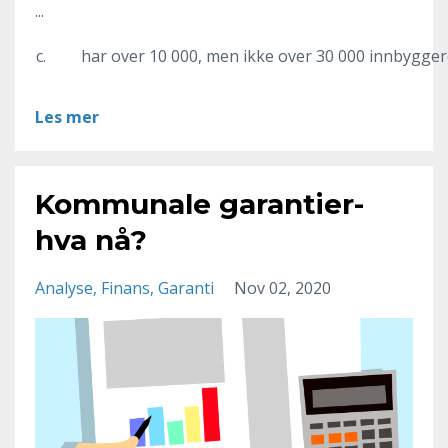
...
c.
har over 10 000, men ikke over 30 000 innbygger
Les mer
Kommunale garantier-
hva nå?
Analyse
Finans
Garanti
Nov 02, 2020