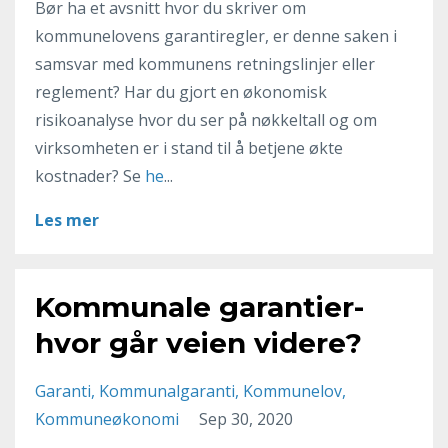
Bør ha et avsnitt hvor du skriver om
kommunelovens garantiregler, er denne saken i
samsvar med kommunens retningslinjer eller
reglement? Har du gjort en økonomisk
risikoanalyse hvor du ser på nøkkeltall og om
virksomheten er i stand til å betjene økte
kostnader? Se
he
...
Les mer
Kommunale garantier-
hvor går veien videre?
Garanti
Kommunalgaranti
Kommunelov
Kommuneøkonomi
Sep 30, 2020