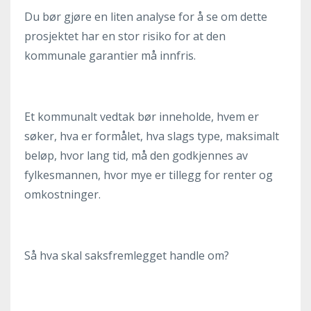
Du bør gjøre en liten analyse for å se om dette
prosjektet har en stor risiko for at den
kommunale garantier må innfris.
Et kommunalt vedtak bør inneholde, hvem er
søker, hva er formålet, hva slags type, maksimalt
beløp, hvor lang tid, må den godkjennes av
fylkesmannen, hvor mye er tillegg for renter og
omkostninger.
Så hva skal saksfremlegget handle om?