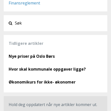
Finansreglement
Tidligere artikler
Nye priser på Oslo Børs
Hvor skal kommunale oppgaver ligge?
Økonomikurs for ikke- økonomer
Hold deg oppdatert når nye artikler kommer ut.