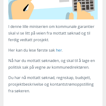
I denne lille miniserien om kommunale garantier
skal vi se litt på veien fra mottatt søknad og til
ferdig vedtatt prosjekt.
Her kan du lese første sak
her
.
Nå har du mottatt søknaden, og skal til å lage en
politisk sak på vegne av kommunedirektøren.
Du har nå mottatt søknad, regnskap, budsjett,
prosjektbeskrivelse og kontantstrømoppstilling
fra søkeren.