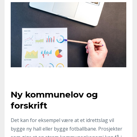
Ny kommunelov og
forskrift
Det kan for eksempel være at et idrettslag vil
bygge ny hall eller bygge fotballbane. Prosjekter