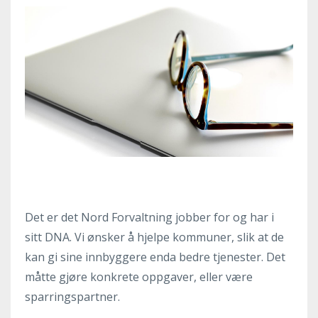
Det er det Nord Forvaltning jobber for og har i
sitt DNA. Vi ønsker å hjelpe kommuner, slik at de
kan gi sine innbyggere enda bedre tjenester. Det
måtte gjøre konkrete oppgaver, eller være
sparringspartner.