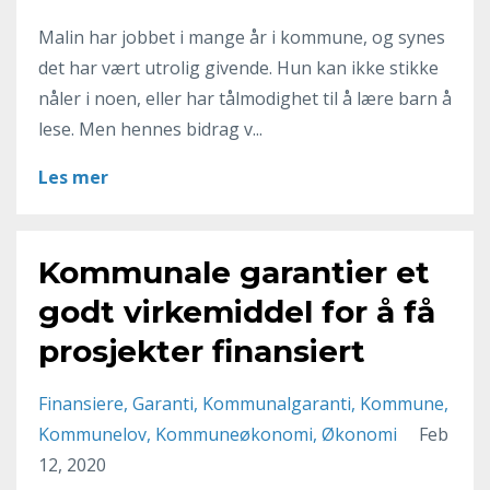
Malin har jobbet i mange år i kommune, og synes
det har vært utrolig givende. Hun kan ikke stikke
nåler i noen, eller har tålmodighet til å lære barn å
lese. Men hennes bidrag v...
Les mer
Kommunale garantier et
godt virkemiddel for å få
prosjekter finansiert
Finansiere
Garanti
Kommunalgaranti
Kommune
Kommunelov
Kommuneøkonomi
Økonomi
Feb
12, 2020