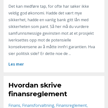
Det kan medføre tap, for ofte har søker ikke
veldig god økonomi. Hadde det vært mye
sikkerhet, hadde en vanlig bank gitt lån med
sikkerheten som pant. Så her må du vurdere
samfunnsmessige gevinsten mot at et prosjekt
iverksettes opp mot de potensielle
konsekvensene av å måtte innfri garantien. Hva
sier politisk side? Er dette noe de ...
Les mer
Hvordan skrive
finansreglement
Finans
Finansforvaltning
Finansreglement