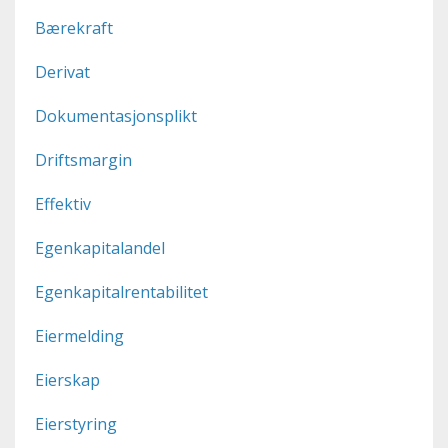
Bærekraft
Derivat
Dokumentasjonsplikt
Driftsmargin
Effektiv
Egenkapitalandel
Egenkapitalrentabilitet
Eiermelding
Eierskap
Eierstyring