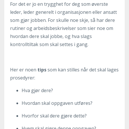
For det er jo en trygghet for deg som øverste
leder, leder generelt i organisasjonen eller ansatt
som gjør jobben. For skulle noe skje, så har dere
rutiner og arbeidsbeskrivelser som sier noe om
hvordan dere skal jobbe, og hva slags
kontrolltiltak som skal settes i gang.
Her er noen
tips
som kan stilles når det skal lages
prosedyrer:
Hva gjør dere?
Hvordan skal oppgaven utføres?
Hvorfor skal dere gjøre dette?
Hvem skal gjøre denne oppgaven?