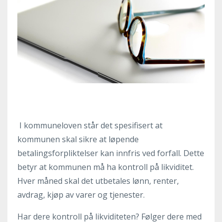
I kommuneloven står det spesifisert at
kommunen skal sikre at løpende
betalingsforpliktelser kan innfris ved forfall. Dette
betyr at kommunen må ha kontroll på likviditet.
Hver måned skal det utbetales lønn, renter,
avdrag, kjøp av varer og tjenester.
Har dere kontroll på likviditeten? Følger dere med