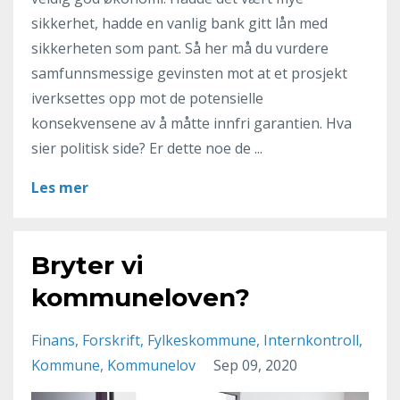
sikkerhet, hadde en vanlig bank gitt lån med
sikkerheten som pant. Så her må du vurdere
samfunnsmessige gevinsten mot at et prosjekt
iverksettes opp mot de potensielle
konsekvensene av å måtte innfri garantien. Hva
sier politisk side? Er dette noe de ...
Les mer
Bryter vi
kommuneloven?
Finans
Forskrift
Fylkeskommune
Internkontroll
Kommune
Kommunelov
Sep 09, 2020