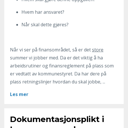
Hvem har ansvaret?
Når skal dette gjøres?
Når vi ser på finansområdet, så er det
store
summer vi jobber med. Da er det viktig å ha
arbeidsrutiner og finansreglement på plass som
er vedtatt av kommunestyret. Da har dere på
plass retningslinjer hvordan du skal jobbe, ...
Les mer
Dokumentasjonsplikt i