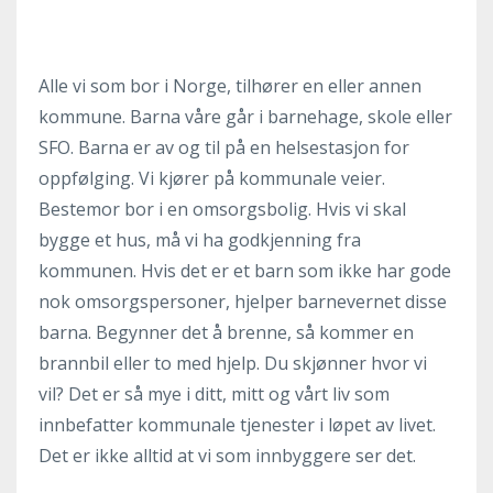
Alle vi som bor i Norge, tilhører en eller annen
kommune. Barna våre går i barnehage, skole eller
SFO. Barna er av og til på en helsestasjon for
oppfølging. Vi kjører på kommunale veier.
Bestemor bor i en omsorgsbolig. Hvis vi skal
bygge et hus, må vi ha godkjenning fra
kommunen. Hvis det er et barn som ikke har gode
nok omsorgspersoner, hjelper barnevernet disse
barna. Begynner det å brenne, så kommer en
brannbil eller to med hjelp. Du skjønner hvor vi
vil? Det er så mye i ditt, mitt og vårt liv som
innbefatter kommunale tjenester i løpet av livet.
Det er ikke alltid at vi som innbyggere ser det.