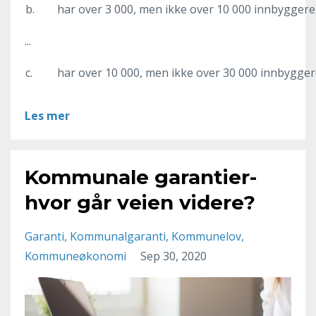
b.
har over 3 000, men ikke over 10 000 innbyggere
...
c.
har over 10 000, men ikke over 30 000 innbygger
Les mer
Kommunale garantier-
hvor går veien videre?
Garanti
Kommunalgaranti
Kommunelov
Kommuneøkonomi
Sep 30, 2020