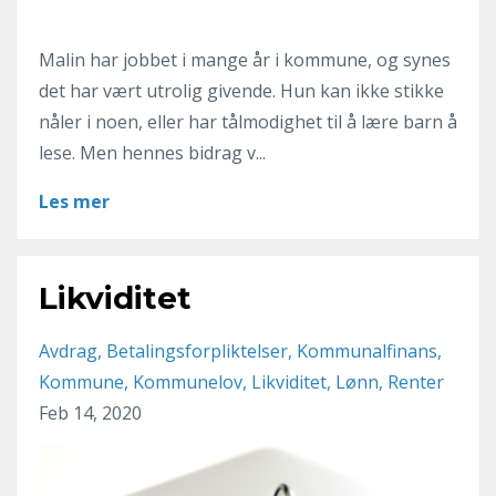
Malin har jobbet i mange år i kommune, og synes
det har vært utrolig givende. Hun kan ikke stikke
nåler i noen, eller har tålmodighet til å lære barn å
lese. Men hennes bidrag v...
Les mer
Likviditet
Avdrag
Betalingsforpliktelser
Kommunalfinans
Kommune
Kommunelov
Likviditet
Lønn
Renter
Feb 14, 2020