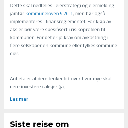
Dette skal nedfelles i eierstrategi og eiermelding
jamfør
kommuneloven § 26-1
, men bør også
implementeres i finansreglementet. For kjøp av
aksjer bør være spesifisert i risikoprofilen til
kommunen. For det er jo krav om avkastning i
flere selskaper en kommune eller fylkeskommune
eier.
Anbefaler at dere tenker litt over hvor mye skal
dere investere i aksjer (ja,...
Les mer
Siste reise om