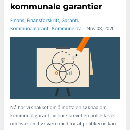
kommunale garantier
Finans
Finansforskrift
Garanti
Kommunalgaranti
Kommunelov
Nov 08, 2020
Nå har vi snakket om å motta en søknad om
kommunal garanti, vi har skrevet en politisk sak
om hva som bør være med for at politikerne kan