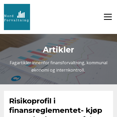
Artikler
Fagartikler innenfor finansforvaltning, kommunal
økonomi og internkontroll.
Risikoprofil i
finansreglementet- kjøp