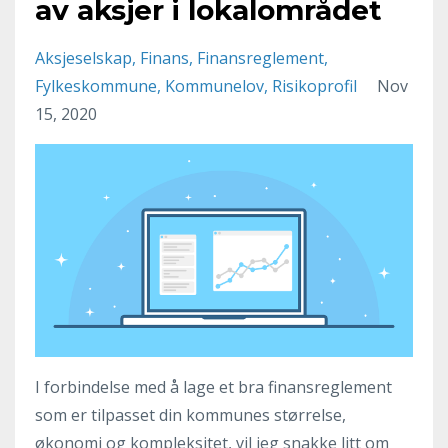
av aksjer i lokalområdet
Aksjeselskap
Finans
Finansreglement
Fylkeskommune
Kommunelov
Risikoprofil
Nov
15, 2020
I forbindelse med å lage et bra finansreglement
som er tilpasset din kommunes størrelse,
økonomi og kompleksitet, vil jeg snakke litt om