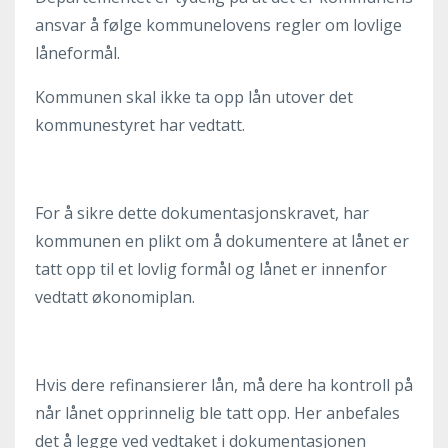
ansvar å følge kommunelovens regler om lovlige
låneformål.
Kommunen skal ikke ta opp lån utover det
kommunestyret har vedtatt.
For å sikre dette dokumentasjonskravet, har
kommunen en plikt om å dokumentere at lånet er
tatt opp til et lovlig formål og lånet er innenfor
vedtatt økonomiplan.
Hvis dere refinansierer lån, må dere ha kontroll på
når lånet opprinnelig ble tatt opp. Her anbefales
det å legge ved vedtaket i dokumentasjonen