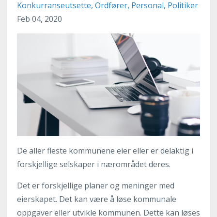
Konkurranseutsette
Ordfører
Personal
Politiker
Feb 04, 2020
De aller fleste kommunene eier eller er delaktig i
forskjellige selskaper i nærområdet deres.
Det er forskjellige planer og meninger med
eierskapet. Det kan være å løse kommunale
oppgaver eller utvikle kommunen. Dette kan løses