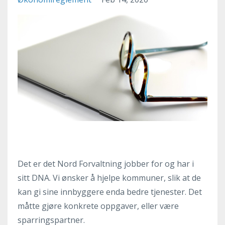
Det er det Nord Forvaltning jobber for og har i
sitt DNA. Vi ønsker å hjelpe kommuner, slik at de
kan gi sine innbyggere enda bedre tjenester. Det
måtte gjøre konkrete oppgaver, eller være
sparringspartner.