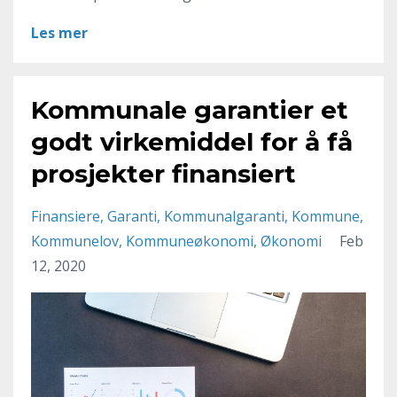
Les mer
Kommunale garantier et
godt virkemiddel for å få
prosjekter finansiert
Finansiere
Garanti
Kommunalgaranti
Kommune
Kommunelov
Kommuneøkonomi
Økonomi
Feb
12, 2020