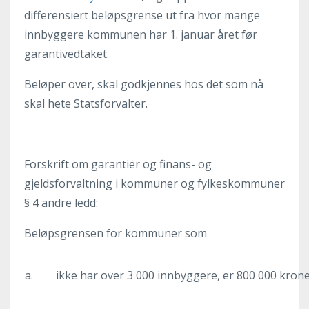
differensiert beløpsgrense ut fra hvor mange
innbyggere kommunen har 1. januar året før
garantivedtaket.
Beløper over, skal godkjennes hos det som nå
skal hete Statsforvalter.
Forskrift om garantier og finans- og
gjeldsforvaltning i kommuner og fylkeskommuner
§ 4 andre ledd:
Beløpsgrensen for kommuner som
a.
ikke har over 3 000 innbyggere, er 800 000 kron