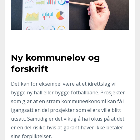
Ny kommunelov og
forskrift
Det kan for eksempel være at et idrettslag vil
bygge ny hall eller bygge fotballbane. Prosjekter
som gjør at en stram kommuneøkonomi kan få i
igangsatt en del prosjekter som ellers ville blitt
utsatt. Samtidig er det viktig å ha fokus på at det
er en del risiko hvis at garantihaver ikke betaler
sine forpliktelser.