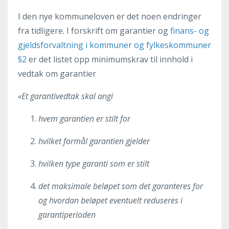
I den nye kommuneloven er det noen endringer
fra tidligere. I forskrift om garantier og
finans- og
gjeldsforvaltning i kommuner og fylkeskommuner
§2
er det listet opp minimumskrav til innhold i
vedtak om garantier
«Et garantivedtak skal angi
hvem garantien er stilt for
hvilket formål garantien gjelder
hvilken type garanti som er stilt
det maksimale beløpet som det garanteres for
og hvordan beløpet eventuelt reduseres i
garantiperioden