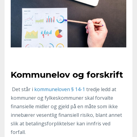
Kommunelov og forskrift
Det står i
kommuneloven § 14-1
tredje ledd at
kommuner og fylkeskommuner skal forvalte
finansielle midler og gjeld på en måte som ikke
innebærer vesentlig finansiell risiko, blant annet
slik at betalingsforpliktelser kan innfris ved
forfall.