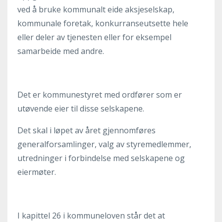
ved å bruke kommunalt eide aksjeselskap,
kommunale foretak, konkurranseutsette hele
eller deler av tjenesten eller for eksempel
samarbeide med andre.
Det er kommunestyret med ordfører som er
utøvende eier til disse selskapene.
Det skal i løpet av året gjennomføres
generalforsamlinger, valg av styremedlemmer,
utredninger i forbindelse med selskapene og
eiermøter.
I kapittel 26 i kommuneloven står det at