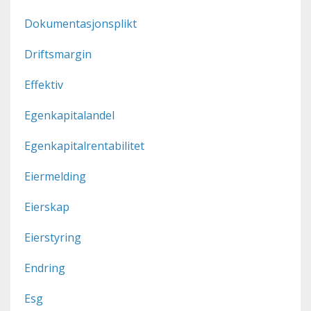
Dokumentasjonsplikt
Driftsmargin
Effektiv
Egenkapitalandel
Egenkapitalrentabilitet
Eiermelding
Eierskap
Eierstyring
Endring
Esg