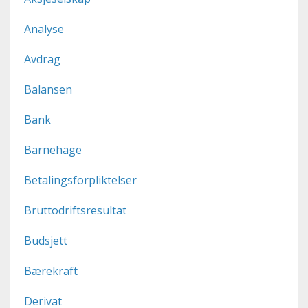
Analyse
Avdrag
Balansen
Bank
Barnehage
Betalingsforpliktelser
Bruttodriftsresultat
Budsjett
Bærekraft
Derivat