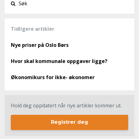
Tidligere artikler
Nye priser på Oslo Børs
Hvor skal kommunale oppgaver ligge?
Økonomikurs for ikke- økonomer
Hold deg oppdatert når nye artikler kommer ut.
Registrer deg