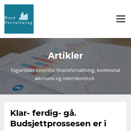
Artikler
Fagartikler innenfor finansforvaltning, kommunal
økonomi og internkontroll.
Klar- ferdig- gå.
Budsjettprossesen er i