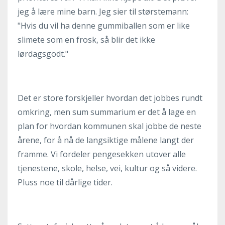
jeg å lære mine barn. Jeg sier til størstemann:
"Hvis du vil ha denne gummiballen som er like
slimete som en frosk, så blir det ikke
lørdagsgodt."
Det er store forskjeller hvordan det jobbes rundt
omkring, men sum summarium er det å lage en
plan for hvordan kommunen skal jobbe de neste
årene, for å nå de langsiktige målene langt der
framme. Vi fordeler pengesekken utover alle
tjenestene, skole, helse, vei, kultur og så videre.
Pluss noe til dårlige tider.