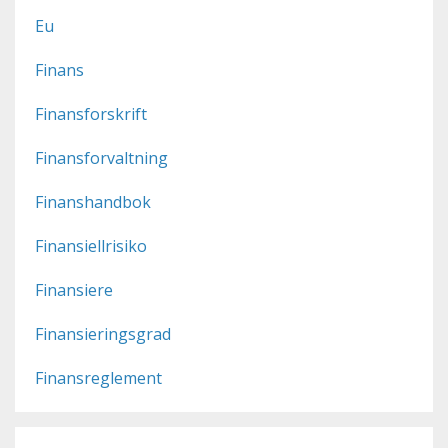
Eu
Finans
Finansforskrift
Finansforvaltning
Finanshandbok
Finansiellrisiko
Finansiere
Finansieringsgrad
Finansreglement