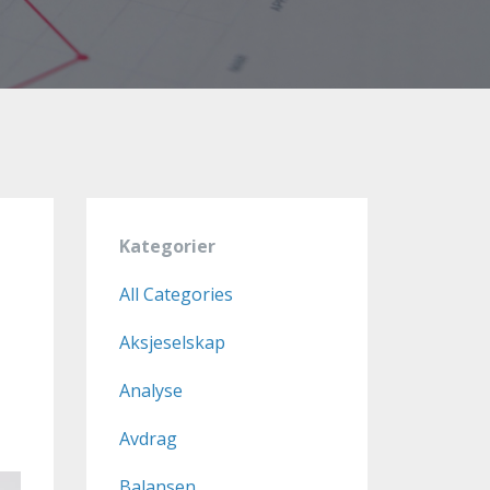
Kategorier
All Categories
Aksjeselskap
Analyse
Avdrag
Balansen