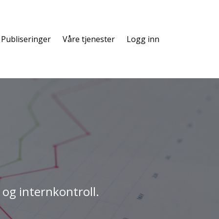
Publiseringer
Våre tjenester
Logg inn
 og internkontroll.