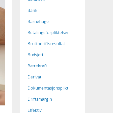
Bank
Barnehage
Betalingsforpliktelser
Bruttodriftsresultat
Budsjett
Bærekraft
Derivat
Dokumentasjonsplikt
Driftsmargin
Effektiv