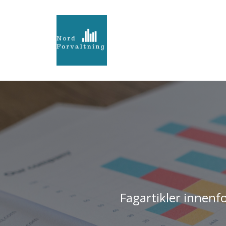
Fagartikler innenf