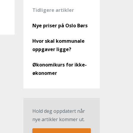
Tidligere artikler
Nye priser på Oslo Børs
Hvor skal kommunale
oppgaver ligge?
Økonomikurs for ikke-
økonomer
Hold deg oppdatert når
nye artikler kommer ut.