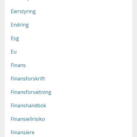
Eierstyring
Endring
Esg
Eu
Finans
Finansforskrift
Finansforvaltning
Finanshandbok
Finansiellrisiko
Finansiere