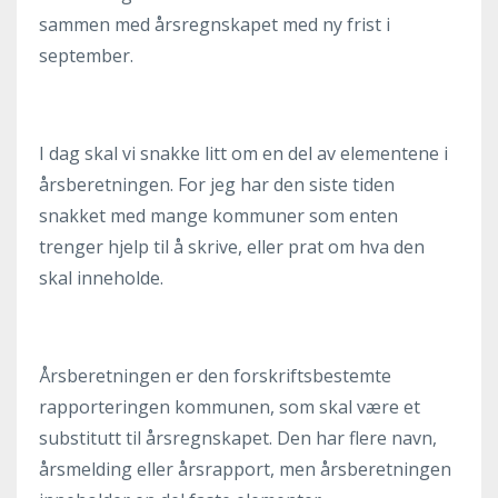
sammen med årsregnskapet med ny frist i
september.
I dag skal vi snakke litt om en del av elementene i
årsberetningen. For jeg har den siste tiden
snakket med mange kommuner som enten
trenger hjelp til å skrive, eller prat om hva den
skal inneholde.
Årsberetningen er den forskriftsbestemte
rapporteringen kommunen, som skal være et
substitutt til årsregnskapet. Den har flere navn,
årsmelding eller årsrapport, men årsberetningen