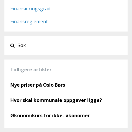
Finansieringsgrad
Finansreglement
Tidligere artikler
Nye priser på Oslo Børs
Hvor skal kommunale oppgaver ligge?
Økonomikurs for ikke- økonomer