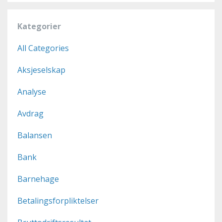
Kategorier
All Categories
Aksjeselskap
Analyse
Avdrag
Balansen
Bank
Barnehage
Betalingsforpliktelser