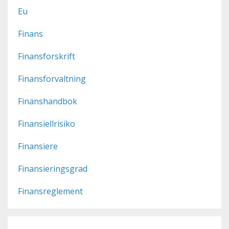
Eu
Finans
Finansforskrift
Finansforvaltning
Finanshandbok
Finansiellrisiko
Finansiere
Finansieringsgrad
Finansreglement