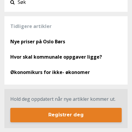
Tidligere artikler
Nye priser på Oslo Børs
Hvor skal kommunale oppgaver ligge?
Økonomikurs for ikke- økonomer
Hold deg oppdatert når nye artikler kommer ut.
Registrer deg