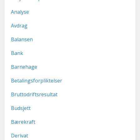
Analyse
Avdrag
Balansen
Bank
Barnehage
Betalingsforpliktelser
Bruttodriftsresultat
Budsjett
Bærekraft
Derivat