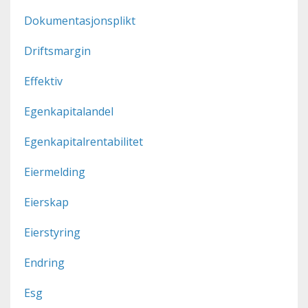
Dokumentasjonsplikt
Driftsmargin
Effektiv
Egenkapitalandel
Egenkapitalrentabilitet
Eiermelding
Eierskap
Eierstyring
Endring
Esg